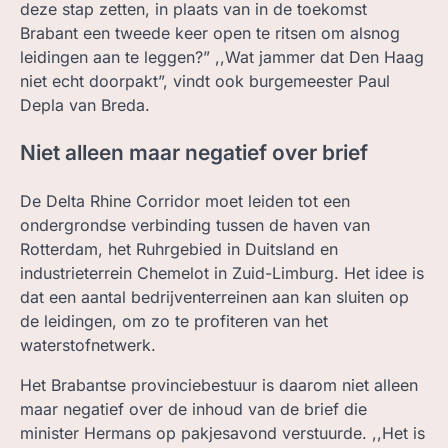
deze stap zetten, in plaats van in de toekomst
Brabant een tweede keer open te ritsen om alsnog
leidingen aan te leggen?” ,,Wat jammer dat Den Haag
niet echt doorpakt”, vindt ook burgemeester Paul
Depla van Breda.
Niet alleen maar negatief over brief
De Delta Rhine Corridor moet leiden tot een
ondergrondse verbinding tussen de haven van
Rotterdam, het Ruhrgebied in Duitsland en
industrieterrein Chemelot in Zuid-Limburg. Het idee is
dat een aantal bedrijventerreinen aan kan sluiten op
de leidingen, om zo te profiteren van het
waterstofnetwerk.
Het Brabantse provinciebestuur is daarom niet alleen
maar negatief over de inhoud van de brief die
minister Hermans op pakjesavond verstuurde. ,,Het is