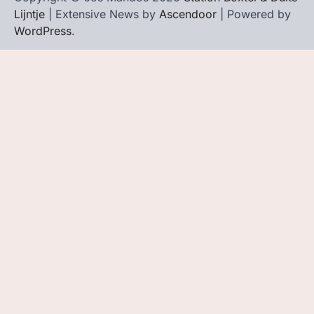
Lijntje
| Extensive News by
Ascendoor
| Powered by
WordPress
.