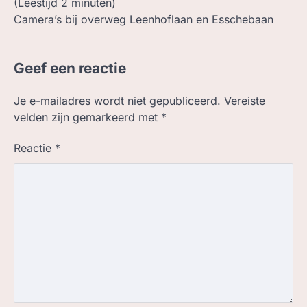
(Leestijd
2
minuten)
Camera’s bij overweg Leenhoflaan en Esschebaan
Geef een reactie
Je e-mailadres wordt niet gepubliceerd.
Vereiste
velden zijn gemarkeerd met
*
Reactie
*