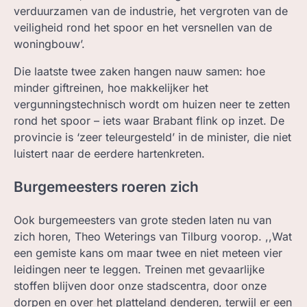
verduurzamen van de industrie, het vergroten van de
veiligheid rond het spoor en het versnellen van de
woningbouw’.
Die laatste twee zaken hangen nauw samen: hoe
minder giftreinen, hoe makkelijker het
vergunningstechnisch wordt om huizen neer te zetten
rond het spoor – iets waar Brabant flink op inzet. De
provincie is ‘zeer teleurgesteld’ in de minister, die niet
luistert naar de eerdere hartenkreten.
Burgemeesters roeren zich
Ook burgemeesters van grote steden laten nu van
zich horen, Theo Weterings van Tilburg voorop. ,,Wat
een gemiste kans om maar twee en niet meteen vier
leidingen neer te leggen. Treinen met gevaarlijke
stoffen blijven door onze stadscentra, door onze
dorpen en over het platteland denderen, terwijl er een