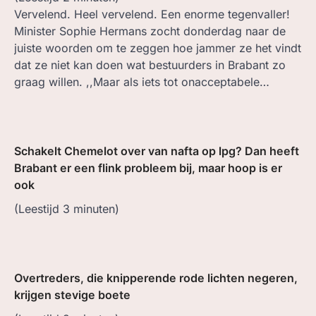
Vervelend. Heel vervelend. Een enorme tegenvaller!
Minister Sophie Hermans zocht donderdag naar de
juiste woorden om te zeggen hoe jammer ze het vindt
dat ze niet kan doen wat bestuurders in Brabant zo
graag willen. ,,Maar als iets tot onacceptabele…
Schakelt Chemelot over van nafta op lpg? Dan heeft
Brabant er een flink probleem bij, maar hoop is er
ook
(Leestijd
3
minuten)
Overtreders, die knipperende rode lichten negeren,
krijgen stevige boete