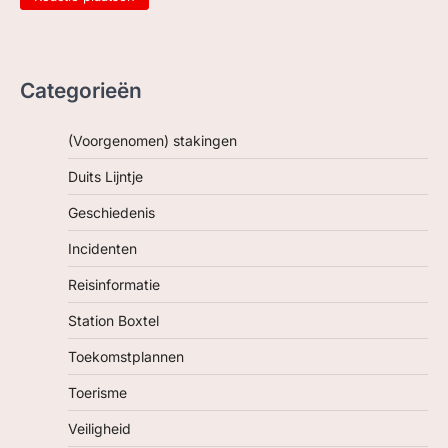
Categorieën
(Voorgenomen) stakingen
Duits Lijntje
Geschiedenis
Incidenten
Reisinformatie
Station Boxtel
Toekomstplannen
Toerisme
Veiligheid