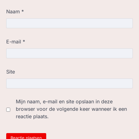
Naam
*
E-mail
*
Site
Mijn naam, e-mail en site opslaan in deze
browser voor de volgende keer wanneer ik een
reactie plaats.