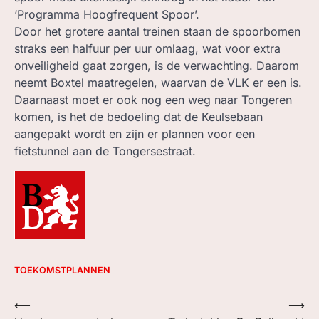
‘Programma Hoogfrequent Spoor’.
Door het grotere aantal treinen staan de spoorbomen
straks een halfuur per uur omlaag, wat voor extra
onveiligheid gaat zorgen, is de verwachting. Daarom
neemt Boxtel maatregelen, waarvan de VLK er een is.
Daarnaast moet er ook nog een weg naar Tongeren
komen, is het de bedoeling dat de Keulsebaan
aangepakt wordt en zijn er plannen voor een
fietstunnel aan de Tongersestraat.
TOEKOMSTPLANNEN
Bericht
⟵
⟶