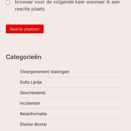
browser voor de volgende keer wanneer ik een
reactie plaats.
Categorieën
(Voorgenomen) stakingen
Duits Lijntje
Geschiedenis
Incidenten
Reisinformatie
Station Boxtel