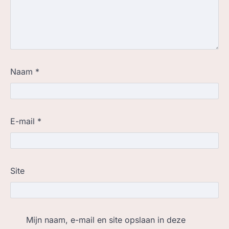
Naam
*
E-mail
*
Site
Mijn naam, e-mail en site opslaan in deze