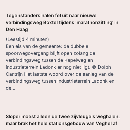
Tegenstanders halen fel uit naar nieuwe
verbindingsweg Boxtel tijdens ‘marathonzitting’ in
Den Haag
(Leestijd
4
minuten)
Een eis van de gemeente: de dubbele
spoorwegovergang blijft open zolang de
verbindingsweg tussen de Kapelweg en
industrieterrein Ladonk er nog niet ligt. © Dolph
Cantrijn Het laatste woord over de aanleg van de
verbindingsweg tussen industrieterrein Ladonk en
de…
Sloper moest alleen de twee zijvleugels weghalen,
maar brak het hele stationsgebouw van Veghel af