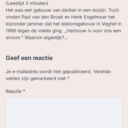
(Leestijd
3
minuten)
Het was een gebouw van dertien in een dozijn. Toch
vinden Paul van den Broek en Henk Engelmoer het
bijzonder jammer dat het stationsgebouw in Veghel in
1966 tegen de vlakte ging. „Herbouw is voor ons een
droom.” Waarom eigenlijk?…
Geef een reactie
Je e-mailadres wordt niet gepubliceerd.
Vereiste
velden zijn gemarkeerd met
*
Reactie
*