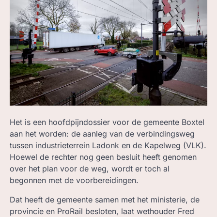
ZOEK, IN BC
Het is een hoofdpijndossier voor de gemeente Boxtel
aan het worden: de aanleg van de verbindingsweg
tussen industrieterrein Ladonk en de Kapelweg (VLK).
Hoewel de rechter nog geen besluit heeft genomen
over het plan voor de weg, wordt er toch al
begonnen met de voorbereidingen.
Dat heeft de gemeente samen met het ministerie, de
provincie en ProRail besloten, laat wethouder Fred