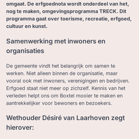
omgaat. De erfgoednota wordt onderdeel van het,
nog te maken, omgevingsprogramma TRECK. Dit
programma gaat over toerisme, recreatie, erfgoed,
cultuur en kunst.
Samenwerking met inwoners en
organisaties
De gemeente vindt het belangrijk om samen te
werken. Niet alleen binnen de organisatie, maar
vooral ook met inwoners, verenigingen en bedrijven.
Erfgoed staat niet meer op zichzelf. Kennis van het
verleden helpt ons om Boxtel mooier te maken en
aantrekkelijker voor bewoners en bezoekers.
Wethouder Désiré van Laarhoven zegt
hierover: