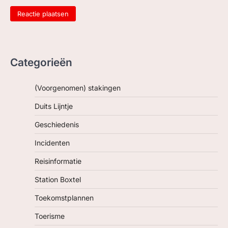
Categorieën
(Voorgenomen) stakingen
Duits Lijntje
Geschiedenis
Incidenten
Reisinformatie
Station Boxtel
Toekomstplannen
Toerisme