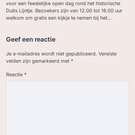
voor een feestelijke open dag rond het historische
Duits Lijntje. Bezoekers zijn van 12.00 tot 16.00 uur
welkom om gratis een kijkje te nemen bij het…
Geef een reactie
Je e-mailadres wordt niet gepubliceerd.
Vereiste
velden zijn gemarkeerd met
*
Reactie
*