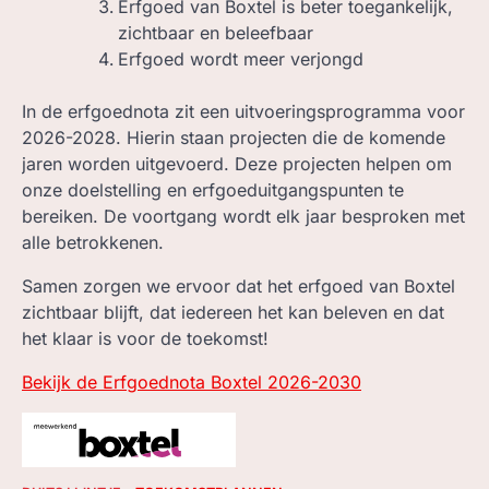
Erfgoed van Boxtel is beter toegankelijk,
zichtbaar en beleefbaar
Erfgoed wordt meer verjongd
In de erfgoednota zit een uitvoeringsprogramma voor
2026-2028. Hierin staan projecten die de komende
jaren worden uitgevoerd. Deze projecten helpen om
onze doelstelling en erfgoeduitgangspunten te
bereiken. De voortgang wordt elk jaar besproken met
alle betrokkenen.
Samen zorgen we ervoor dat het erfgoed van Boxtel
zichtbaar blijft, dat iedereen het kan beleven en dat
het klaar is voor de toekomst!
Bekijk de Erfgoednota Boxtel 2026-2030