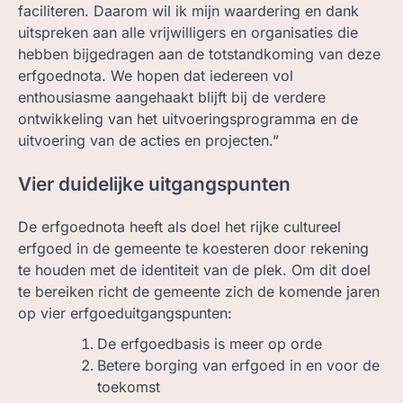
faciliteren. Daarom wil ik mijn waardering en dank
uitspreken aan alle vrijwilligers en organisaties die
hebben bijgedragen aan de totstandkoming van deze
erfgoednota. We hopen dat iedereen vol
enthousiasme aangehaakt blijft bij de verdere
ontwikkeling van het uitvoeringsprogramma en de
uitvoering van de acties en projecten.”
Vier duidelijke uitgangspunten
De erfgoednota heeft als doel het rijke cultureel
erfgoed in de gemeente te koesteren door rekening
te houden met de identiteit van de plek. Om dit doel
te bereiken richt de gemeente zich de komende jaren
op vier erfgoeduitgangspunten:
De erfgoedbasis is meer op orde
Betere borging van erfgoed in en voor de
toekomst