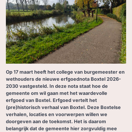
ZOEK, IN BC
Op 17 maart heeft het college van burgemeester en
wethouders de nieuwe erfgoednota Boxtel 2026-
2030 vastgesteld. In deze nota staat hoe de
gemeente om wil gaan met het waardevolle
erfgoed van Boxtel. Erfgoed vertelt het
(pre)historisch verhaal van Boxtel. Deze Boxtelse
verhalen, locaties en voorwerpen willen we
doorgeven aan de toekomst. Het is daarom
belangrijk dat de gemeente hier zorgvuldig mee