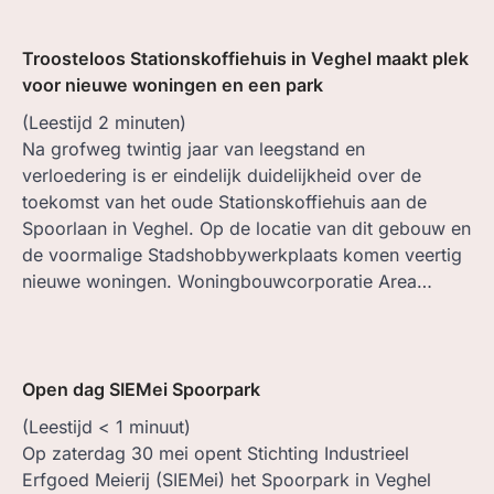
Troosteloos Stationskoffiehuis in Veghel maakt plek
voor nieuwe woningen en een park
(Leestijd
2
minuten)
Na grofweg twintig jaar van leegstand en
verloedering is er eindelijk duidelijkheid over de
toekomst van het oude Stationskoffiehuis aan de
Spoorlaan in Veghel. Op de locatie van dit gebouw en
de voormalige Stadshobbywerkplaats komen veertig
nieuwe woningen. Woningbouwcorporatie Area…
Open dag SIEMei Spoorpark
(Leestijd
< 1
minuut)
Op zaterdag 30 mei opent Stichting Industrieel
Erfgoed Meierij (SIEMei) het Spoorpark in Veghel