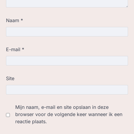
Naam
*
E-mail
*
Site
Mijn naam, e-mail en site opslaan in deze
browser voor de volgende keer wanneer ik een
reactie plaats.