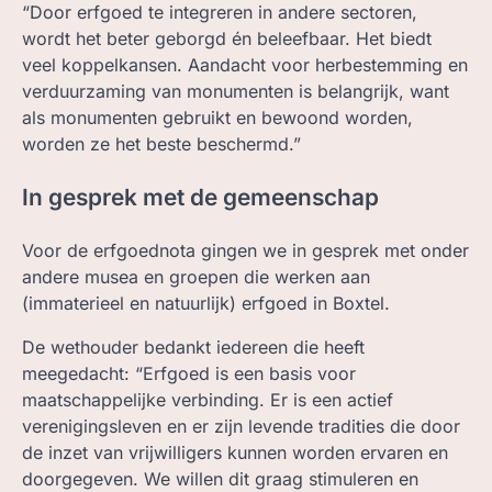
“Door erfgoed te integreren in andere sectoren,
wordt het beter geborgd én beleefbaar. Het biedt
veel koppelkansen. Aandacht voor herbestemming en
verduurzaming van monumenten is belangrijk, want
als monumenten gebruikt en bewoond worden,
worden ze het beste beschermd.”
In gesprek met de gemeenschap
Voor de erfgoednota gingen we in gesprek met onder
andere musea en groepen die werken aan
(immaterieel en natuurlijk) erfgoed in Boxtel.
De wethouder bedankt iedereen die heeft
meegedacht: “Erfgoed is een basis voor
maatschappelijke verbinding. Er is een actief
verenigingsleven en er zijn levende tradities die door
de inzet van vrijwilligers kunnen worden ervaren en
doorgegeven. We willen dit graag stimuleren en