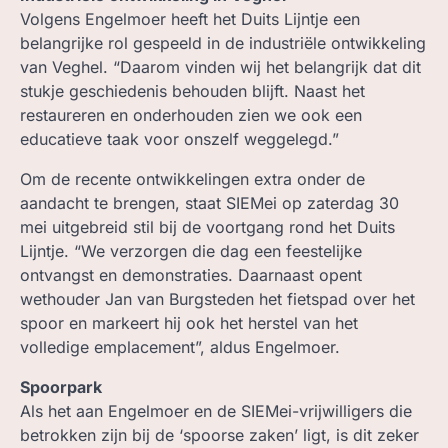
Volgens Engelmoer heeft het Duits Lijntje een
belangrijke rol gespeeld in de industriële ontwikkeling
van Veghel. “Daarom vinden wij het belangrijk dat dit
stukje geschiedenis behouden blijft. Naast het
restaureren en onderhouden zien we ook een
educatieve taak voor onszelf weggelegd.”
Om de recente ontwikkelingen extra onder de
aandacht te brengen, staat SIEMei op zaterdag 30
mei uitgebreid stil bij de voortgang rond het Duits
Lijntje. “We verzorgen die dag een feestelijke
ontvangst en demonstraties. Daarnaast opent
wethouder Jan van Burgsteden het fietspad over het
spoor en markeert hij ook het herstel van het
volledige emplacement”, aldus Engelmoer.
Spoorpark
Als het aan Engelmoer en de SIEMei-vrijwilligers die
betrokken zijn bij de ‘spoorse zaken’ ligt, is dit zeker