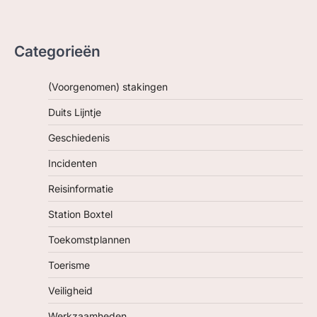
Categorieën
(Voorgenomen) stakingen
Duits Lijntje
Geschiedenis
Incidenten
Reisinformatie
Station Boxtel
Toekomstplannen
Toerisme
Veiligheid
Werkzaamheden