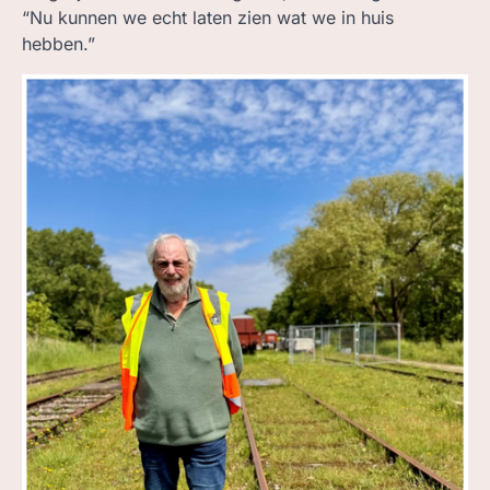
“Nu kunnen we echt laten zien wat we in huis
hebben.”