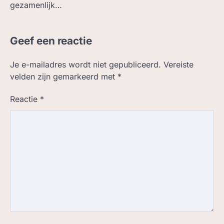
gezamenlijk…
Geef een reactie
Je e-mailadres wordt niet gepubliceerd.
Vereiste
velden zijn gemarkeerd met
*
Reactie
*