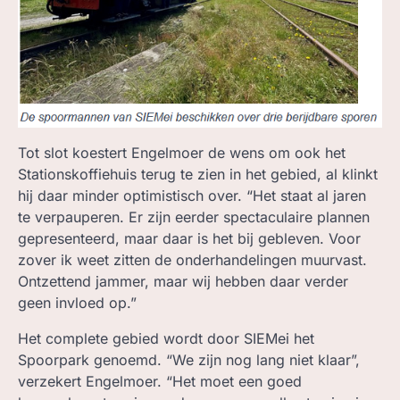
Tot slot koestert Engelmoer de wens om ook het
Stationskoffiehuis terug te zien in het gebied, al klinkt
hij daar minder optimistisch over. “Het staat al jaren
te verpauperen. Er zijn eerder spectaculaire plannen
gepresenteerd, maar daar is het bij gebleven. Voor
zover ik weet zitten de onderhandelingen muurvast.
Ontzettend jammer, maar wij hebben daar verder
geen invloed op.”
Het complete gebied wordt door SIEMei het
Spoorpark genoemd. “We zijn nog lang niet klaar”,
verzekert Engelmoer. “Het moet een goed