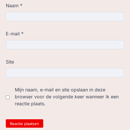
Naam
*
E-mail
*
Site
Mijn naam, e-mail en site opslaan in deze
browser voor de volgende keer wanneer ik een
reactie plaats.