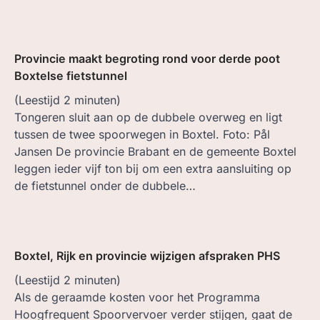
Provincie maakt begroting rond voor derde poot
Boxtelse fietstunnel
(Leestijd
2
minuten)
Tongeren sluit aan op de dubbele overweg en ligt
tussen de twee spoorwegen in Boxtel. Foto: Pål
Jansen De provincie Brabant en de gemeente Boxtel
leggen ieder vijf ton bij om een extra aansluiting op
de fietstunnel onder de dubbele…
Boxtel, Rijk en provincie wijzigen afspraken PHS
(Leestijd
2
minuten)
Als de geraamde kosten voor het Programma
Hoogfrequent Spoorvervoer verder stijgen, gaat de