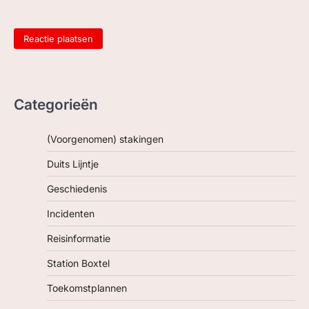
Categorieën
(Voorgenomen) stakingen
Duits Lijntje
Geschiedenis
Incidenten
Reisinformatie
Station Boxtel
Toekomstplannen