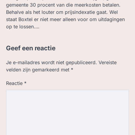
gemeente 30 procent van die meerkosten betalen.
Behalve als het louter om prijsindexatie gaat. Wel
staat Boxtel er niet meer alleen voor om uitdagingen
op te lossen.…
Geef een reactie
Je e-mailadres wordt niet gepubliceerd.
Vereiste
velden zijn gemarkeerd met
*
Reactie
*