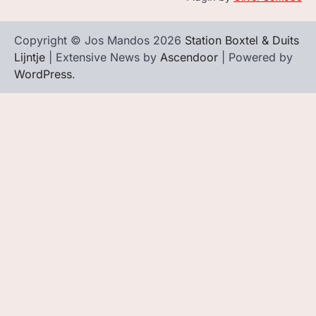
Copyright © Jos Mandos 2026
Station Boxtel & Duits
Lijntje
| Extensive News by
Ascendoor
| Powered by
WordPress
.