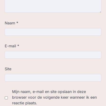
Naam
*
E-mail
*
Site
Mijn naam, e-mail en site opslaan in deze
browser voor de volgende keer wanneer ik een
reactie plaats.