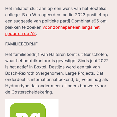
Het initiatief sluit aan op een wens van het Boxtelse
college. B en W reageerden medio 2023 positief op
een suggestie van politieke partij Combinatie95 om
plekken te zoeken
voor zonnepanelen langs het
spoor en de A2
.
FAMILIEBEDRIJF
Het familiebedrijf Van Halteren komt uit Bunschoten,
waar het hoofdkantoor is gevestigd. Sinds juni 2022
is het actief in Boxtel. Destijds werd een tak van
Bosch-Rexroth overgenomen: Large Projects. Dat
onderdeel is internationaal bekend, bij velen nog als
Hydraudyne dat onder meer cilinders bouwde voor
de Oosterscheldekering.