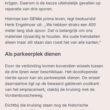
krijgen. Daarom is de keuze uiteindelijk gevallen op
reparatie van drie sporen.
Hiermee kan SIEMei prima leven, legt bestuurslid
Henk Engelmoer uit: ,,We hebben straks een 400
meter lang stuk spoor. Dat is belangrijk om ons
materieel rijvaardig te houden. Als oude treinstellen
alleen maar stil staan dan roest het van alle kanten.”
Als parkeerplek dienen
Door de verbinding komen bovendien wissels tussen
de drie lijnen weer beschikbaar. Het doodlopende
vierde spoor kan als parkeerplek dienen. De wissel
daarnaartoe ligt op de bewaard gebleven oostkant
van het emplacement, vlakbij de kruising met de
Vorstenbosscheweg.
Dichtbij die kruising staan nog de historische