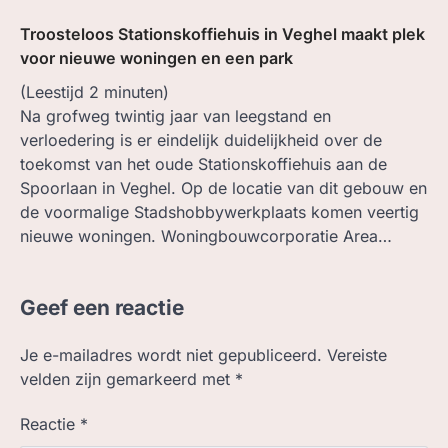
Troosteloos Stationskoffiehuis in Veghel maakt plek
voor nieuwe woningen en een park
(Leestijd
2
minuten)
Na grofweg twintig jaar van leegstand en
verloedering is er eindelijk duidelijkheid over de
toekomst van het oude Stationskoffiehuis aan de
Spoorlaan in Veghel. Op de locatie van dit gebouw en
de voormalige Stadshobbywerkplaats komen veertig
nieuwe woningen. Woningbouwcorporatie Area…
Geef een reactie
Je e-mailadres wordt niet gepubliceerd.
Vereiste
velden zijn gemarkeerd met
*
Reactie
*