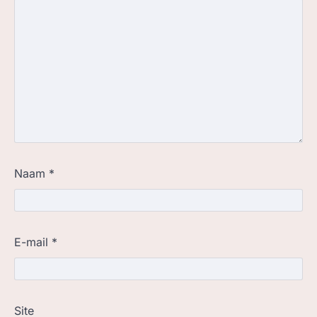
Naam
*
E-mail
*
Site