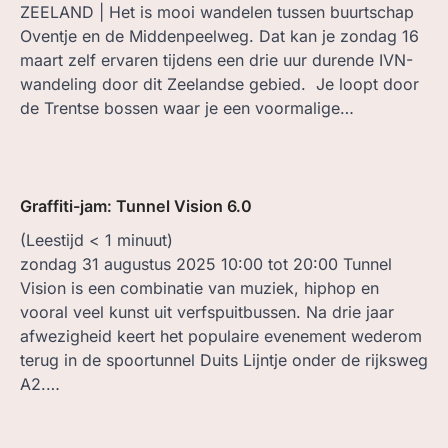
ZEELAND | Het is mooi wandelen tussen buurtschap
Oventje en de Middenpeelweg. Dat kan je zondag 16
maart zelf ervaren tijdens een drie uur durende IVN-
wandeling door dit Zeelandse gebied. Je loopt door
de Trentse bossen waar je een voormalige…
Graffiti-jam: Tunnel Vision 6.0
(Leestijd
< 1
minuut)
zondag 31 augustus 2025 10:00 tot 20:00 Tunnel
Vision is een combinatie van muziek, hiphop en
vooral veel kunst uit verfspuitbussen. Na drie jaar
afwezigheid keert het populaire evenement wederom
terug in de spoortunnel Duits Lijntje onder de rijksweg
A2.…