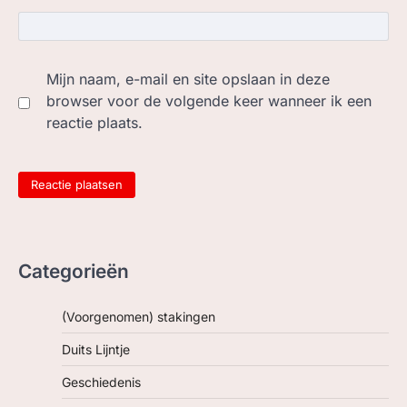
Mijn naam, e-mail en site opslaan in deze
browser voor de volgende keer wanneer ik een
reactie plaats.
Categorieën
(Voorgenomen) stakingen
Duits Lijntje
Geschiedenis