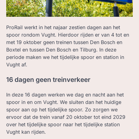
ZOEK, IN BC
ProRail werkt in het najaar zestien dagen aan het
spoor rondom Vught. Hierdoor rijden er van 4 tot en
met 19 oktober geen treinen tussen Den Bosch en
Boxtel en tussen Den Bosch en Tilburg. In deze
periode maken we het tijdelijke spoor en station in
Vught af.
16 dagen geen treinverkeer
In deze 16 dagen werken we dag en nacht aan het
spoor in en om Vught. We sluiten dan het huidige
spoor aan op het tijdelijke spoor. Zo zorgen we
ervoor dat de trein vanaf 20 oktober tot eind 2029
over het tijdelijke spoor naar het tijdelijke station
Vught kan rijden.