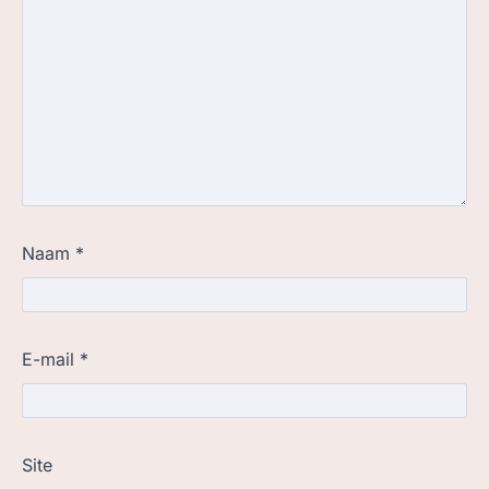
Naam
*
E-mail
*
Site