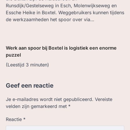
Runsdijk/Gestelseweg in Esch, Molenwijkseweg en
Essche Heike in Boxtel. Weggebruikers kunnen tijdens
de werkzaamheden het spoor over via…
Werk aan spoor bij Boxtel is logistiek een enorme
puzzel
(Leestijd
3
minuten)
Geef een reactie
Je e-mailadres wordt niet gepubliceerd.
Vereiste
velden zijn gemarkeerd met
*
Reactie
*