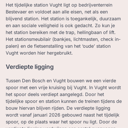
Het tijdelijke station Vught ligt op bedrijventerrein
Bestevaer en voldoet aan alle eisen, net als een
blijvend station. Het station is toegankelijk, duurzaam
en aan sociale veiligheid is ook gedacht. Zo kun je
het station bereiken met de trap, hellingbaan of lift.
Het stationsmeubilair (bankjes, lichtmasten, check in-
palen) en de fietsenstalling van het ‘oude’ station
Vught worden hier hergebruikt.
Verdiepte ligging
Tussen Den Bosch en Vught bouwen we een vierde
spoor met een vrije kruising bij Vught. In Vught wordt
het spoor deels verdiept aangelegd. Door het
tijdelijke spoor en station kunnen de treinen tijdens de
bouw hiervan blijven rijden. De verdiepte ligging
wordt vanaf januari 2026 gebouwd naast het tijdelijk
spoor, op de plaats waar het spoor nu ligt. Door de