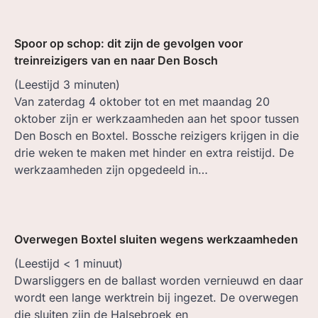
Spoor op schop: dit zijn de gevolgen voor
treinreizigers van en naar Den Bosch
(Leestijd
3
minuten)
Van zaterdag 4 oktober tot en met maandag 20
oktober zijn er werkzaamheden aan het spoor tussen
Den Bosch en Boxtel. Bossche reizigers krijgen in die
drie weken te maken met hinder en extra reistijd. De
werkzaamheden zijn opgedeeld in…
Overwegen Boxtel sluiten wegens werkzaamheden
(Leestijd
< 1
minuut)
Dwarsliggers en de ballast worden vernieuwd en daar
wordt een lange werktrein bij ingezet. De overwegen
die sluiten zijn de Halsebroek en