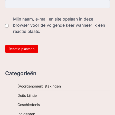
Mijn naam, e-mail en site opslaan in deze
browser voor de volgende keer wanneer ik een
reactie plaats.
Categorieën
(Voorgenomen) stakingen
Duits Lijntje
Geschiedenis
Incidenten