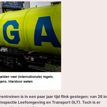
entreinen is in een paar jaar tijd flink gestegen: van 26 in
 Inspectie Leefomgeving en Transport (ILT). Toch is er