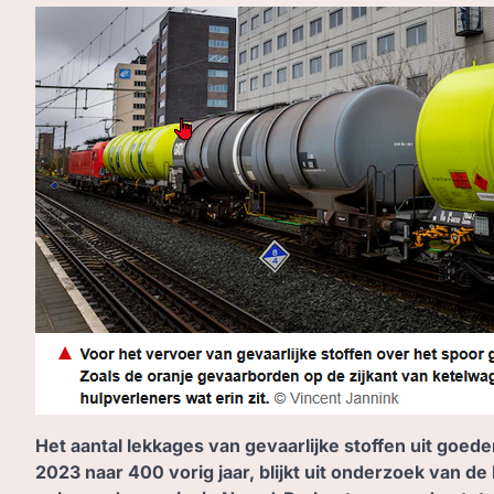
Het aantal lekkages van gevaarlijke stoffen uit goeder
2023 naar 400 vorig jaar, blijkt uit onderzoek van de