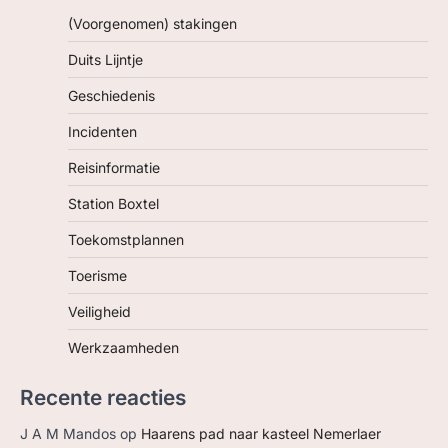
(Voorgenomen) stakingen
Duits Lijntje
Geschiedenis
Incidenten
Reisinformatie
Station Boxtel
Toekomstplannen
Toerisme
Veiligheid
Werkzaamheden
Recente reacties
J A M Mandos
op
Haarens pad naar kasteel Nemerlaer