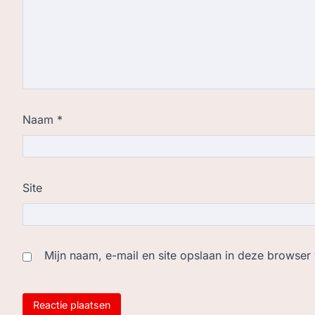
Naam
*
Site
Mijn naam, e-mail en site opslaan in deze browser