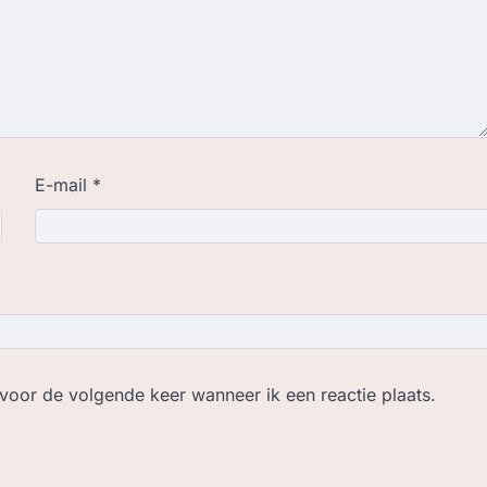
E-mail
*
 voor de volgende keer wanneer ik een reactie plaats.