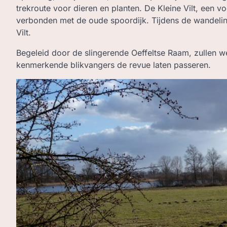
trekroute voor dieren en planten. De Kleine Vilt, een vo
verbonden met de oude spoordijk. Tijdens de wandelin
Vilt.
Begeleid door de slingerende Oeffeltse Raam, zullen we
kenmerkende blikvangers de revue laten passeren.