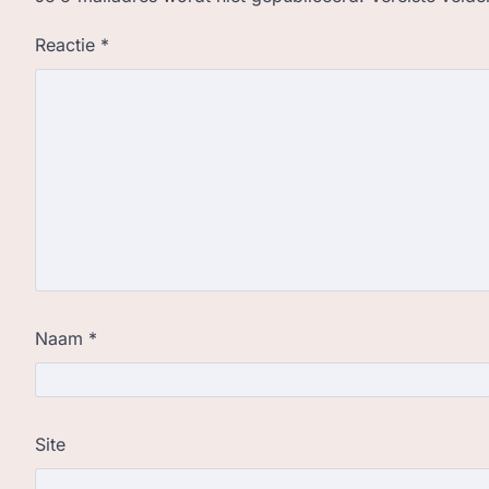
Reactie
*
Naam
*
Site