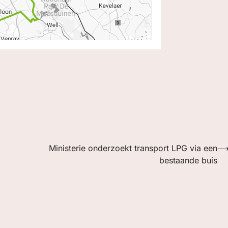
Ministerie onderzoekt transport LPG via een
bestaande buis