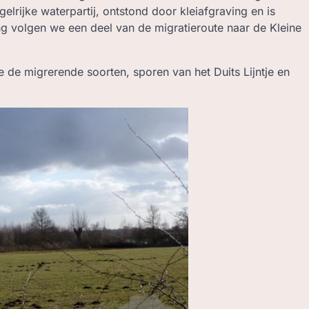
gelrijke waterpartij, ontstond door kleiafgraving en is
g volgen we een deel van de migratieroute naar de Kleine
 de migrerende soorten, sporen van het Duits Lijntje en