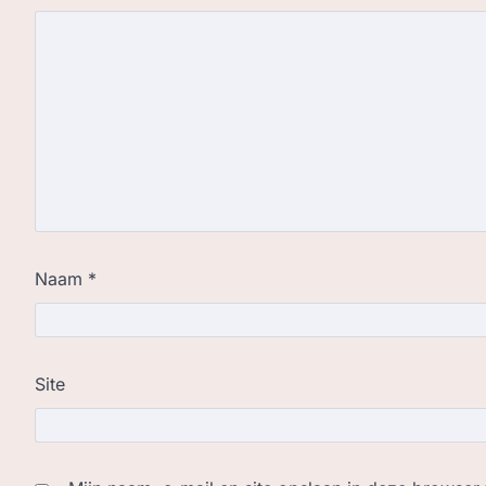
Naam
*
Site