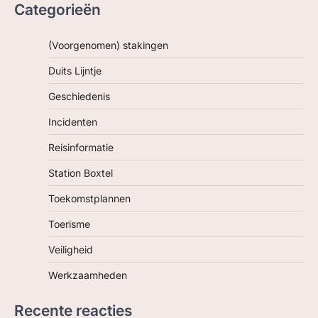
Categorieën
(Voorgenomen) stakingen
Duits Lijntje
Geschiedenis
Incidenten
Reisinformatie
Station Boxtel
Toekomstplannen
Toerisme
Veiligheid
Werkzaamheden
Recente reacties