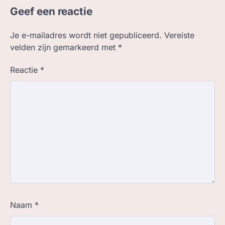
Geef een reactie
Je e-mailadres wordt niet gepubliceerd.
Vereiste
velden zijn gemarkeerd met
*
Reactie
*
Naam
*