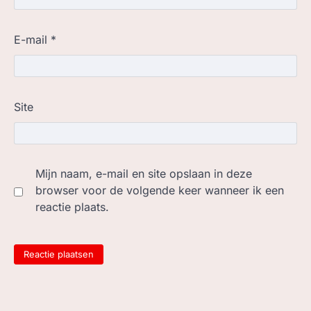
E-mail
*
Site
Mijn naam, e-mail en site opslaan in deze
browser voor de volgende keer wanneer ik een
reactie plaats.