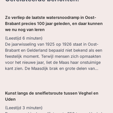
Zo verliep de laatste watersnoodramp in Oost-
Brabant precies 100 jaar geleden, en daar kunnen
we nu nog van leren
(Leestijd
6
minuten)
De jaarwisseling van 1925 op 1926 staat in Oost-
Brabant en Gelderland bepaald niet bekend als een
feestelijk moment. Terwijl mensen zich opmaakten
voor het nieuwe jaar, liet de Maas haar onstuimige
kant zien. De Maasdijk brak en grote delen van…
Kunst langs de snelfietsroute tussen Veghel en
Uden
(Leestijd
3
minuten)