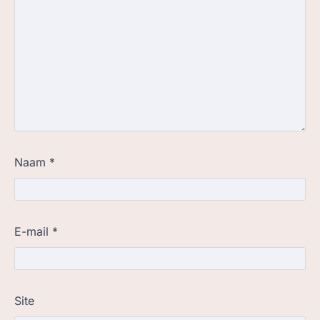
Naam
*
E-mail
*
Site