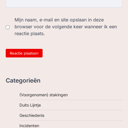
Mijn naam, e-mail en site opslaan in deze
browser voor de volgende keer wanneer ik een
reactie plaats.
Categorieën
(Voorgenomen) stakingen
Duits Lijntje
Geschiedenis
Incidenten