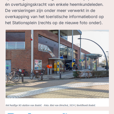
én overtuigingskracht van enkele heemkundeleden.
De versieringen zijn onder meer verwerkt in de
overkapping van het toeristische informatiebord op
het Stationsplein (rechts op de nieuwe foto onder).