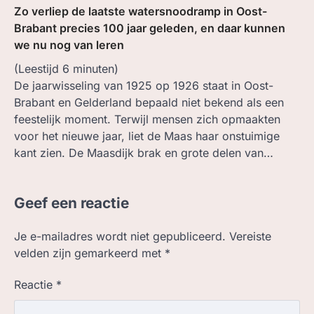
Zo verliep de laatste watersnoodramp in Oost-
Brabant precies 100 jaar geleden, en daar kunnen
we nu nog van leren
(Leestijd
6
minuten)
De jaarwisseling van 1925 op 1926 staat in Oost-
Brabant en Gelderland bepaald niet bekend als een
feestelijk moment. Terwijl mensen zich opmaakten
voor het nieuwe jaar, liet de Maas haar onstuimige
kant zien. De Maasdijk brak en grote delen van…
Geef een reactie
Je e-mailadres wordt niet gepubliceerd.
Vereiste
velden zijn gemarkeerd met
*
Reactie
*