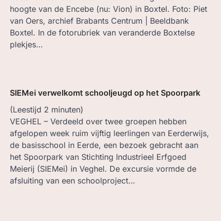
hoogte van de Encebe (nu: Vion) in Boxtel. Foto: Piet
van Oers, archief Brabants Centrum | Beeldbank
Boxtel. In de fotorubriek van veranderde Boxtelse
plekjes…
SIEMei verwelkomt schooljeugd op het Spoorpark
(Leestijd
2
minuten)
VEGHEL – Verdeeld over twee groepen hebben
afgelopen week ruim vijftig leerlingen van Eerderwijs,
de basisschool in Eerde, een bezoek gebracht aan
het Spoorpark van Stichting Industrieel Erfgoed
Meierij (SIEMei) in Veghel. De excursie vormde de
afsluiting van een schoolproject…