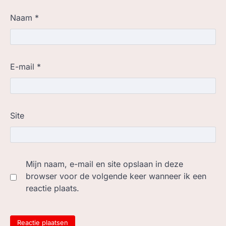
Naam
*
E-mail
*
Site
Mijn naam, e-mail en site opslaan in deze
browser voor de volgende keer wanneer ik een
reactie plaats.