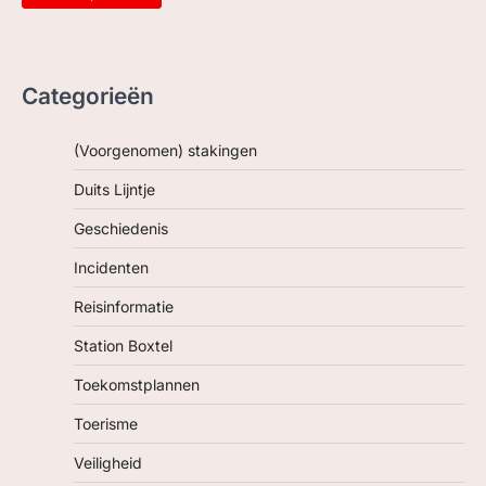
Categorieën
(Voorgenomen) stakingen
Duits Lijntje
Geschiedenis
Incidenten
Reisinformatie
Station Boxtel
Toekomstplannen
Toerisme
Veiligheid