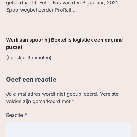
gehandhaafd. Foto: Bas van den Biggelaar, 2021
Spoorwegbeheerder ProRail…
Werk aan spoor bij Boxtel is logistiek een enorme
puzzel
(Leestijd
3
minuten)
Geef een reactie
Je e-mailadres wordt niet gepubliceerd.
Vereiste
velden zijn gemarkeerd met
*
Reactie
*