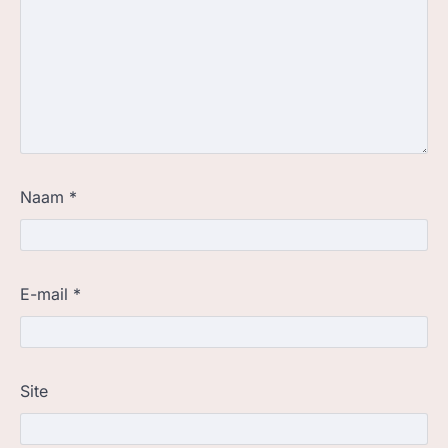
Naam
*
E-mail
*
Site