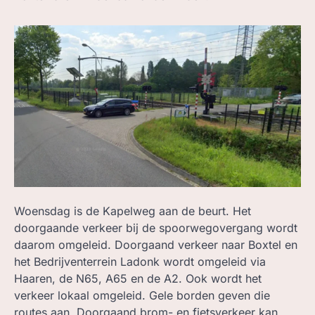
ZOEK, IN BC
Woensdag is de Kapelweg aan de beurt. Het
doorgaande verkeer bij de spoorwegovergang wordt
daarom omgeleid. Doorgaand verkeer naar Boxtel en
het Bedrijventerrein Ladonk wordt omgeleid via
Haaren, de N65, A65 en de A2. Ook wordt het
verkeer lokaal omgeleid. Gele borden geven die
routes aan. Doorgaand brom- en fietsverkeer kan