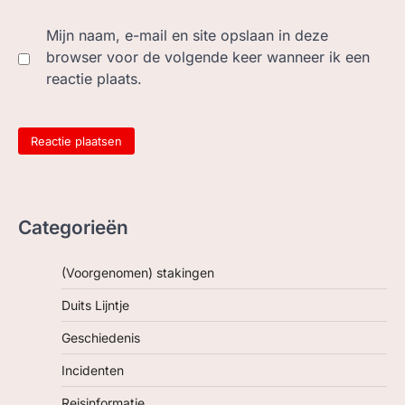
Mijn naam, e-mail en site opslaan in deze
browser voor de volgende keer wanneer ik een
reactie plaats.
Categorieën
(Voorgenomen) stakingen
Duits Lijntje
Geschiedenis
Incidenten
Reisinformatie